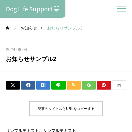
Dog Life Support 栞
お知らせ
お知らせサンプル2
2024.06.04
お知らせサンプル2
記事のタイトルとURLをコピーする
サンプルテキスト。サンプルテキスト。