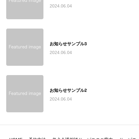
2024.06.04
お知らせサンプル3
2024.06.04
お知らせサンプル2
2024.06.04