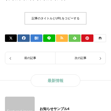
記事のタイトルとURLをコピーする
前の記事
次の記事
最新情報
お知らせサンプル4