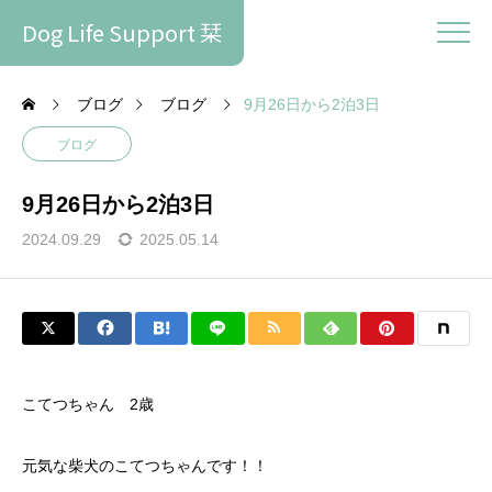
Dog Life Support 栞
ブログ
ブログ
9月26日から2泊3日
ブログ
9月26日から2泊3日
2024.09.29
2025.05.14
こてつちゃん 2歳
元気な柴犬のこてつちゃんです！！