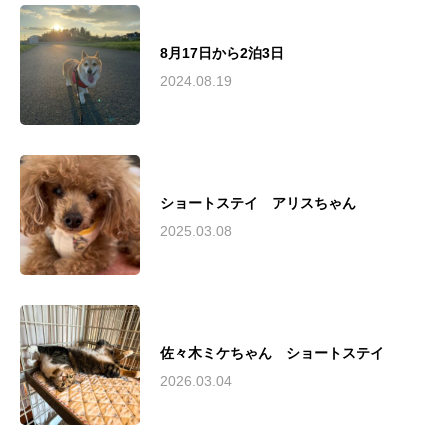
8月17日から2泊3日
2024.08.19
ショートステイ アリスちゃん
2025.03.08
佐々木ミケちゃん ショートステイ
2026.03.04