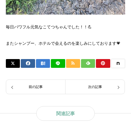
毎日パワフル元気なこてつちゃんでした！！💪
またシャンプー、ホテルで会えるのを楽しみにしております💗
前の記事
次の記事
関連記事