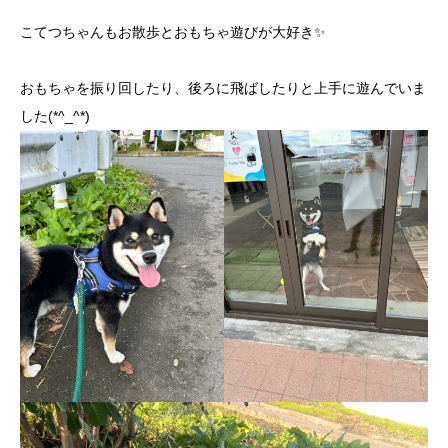
こてつちゃんもお散歩とおもちゃ遊びが大好き✨
おもちゃを振り回したり、後ろに飛ばしたりと上手に遊んでいま
した(*^_^*)