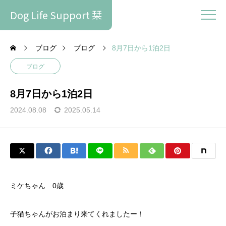
Dog Life Support 栞
ブログ
ブログ
8月7日から1泊2日
ブログ
8月7日から1泊2日
2024.08.08
2025.05.14
ミケちゃん 0歳
子猫ちゃんがお泊まり来てくれましたー！