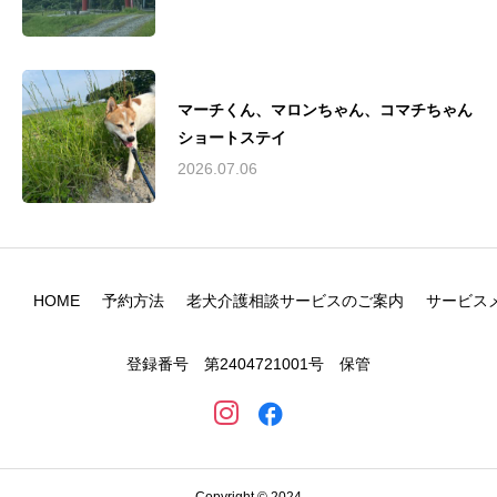
マーチくん、マロンちゃん、コマチちゃん
ショートステイ
2026.07.06
HOME
予約方法
老犬介護相談サービスのご案内
サービス
登録番号 第2404721001号 保管
Copyright © 2024