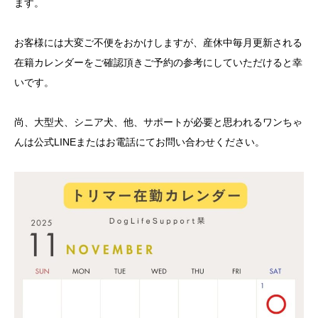
ます。
お客様には大変ご不便をおかけしますが、産休中毎月更新される
在籍カレンダーをご確認頂きご予約の参考にしていただけると幸
いです。
尚、大型犬、シニア犬、他、サポートが必要と思われるワンちゃ
んは公式LINEまたはお電話にてお問い合わせください。