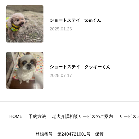
ショートステイ tomくん
2025.01.26
ショートステイ クッキーくん
2025.07.17
HOME
予約方法
老犬介護相談サービスのご案内
サービス
登録番号 第2404721001号 保管