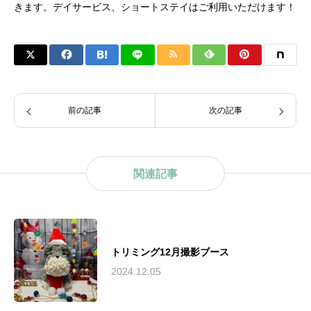
きます。デイサービス、ショートステイはご利用いただけます！
前の記事
次の記事
関連記事
トリミング12月撮影ブース
2024.12.05