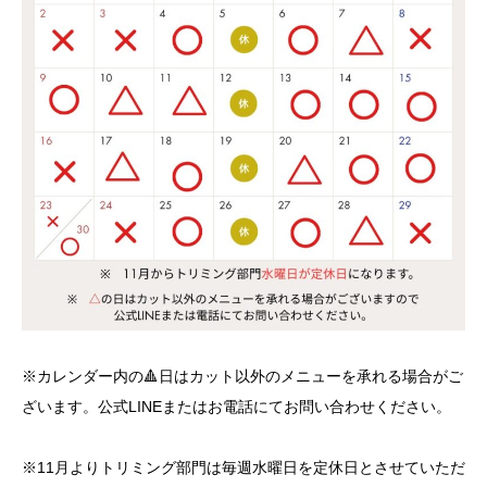
※カレンダー内の🔺日はカット以外のメニューを承れる場合がご
ざいます。公式LINEまたはお電話にてお問い合わせください。
※11月よりトリミング部門は毎週水曜日を定休日とさせていただ