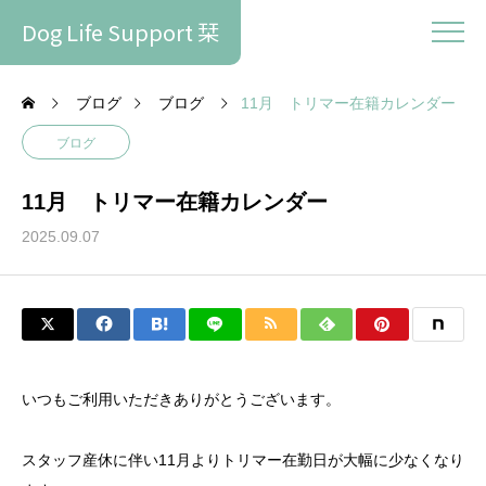
Dog Life Support 栞
ブログ
ブログ
11月 トリマー在籍カレンダー
ブログ
11月 トリマー在籍カレンダー
2025.09.07
いつもご利用いただきありがとうございます。
スタッフ産休に伴い11月よりトリマー在勤日が大幅に少なくなり