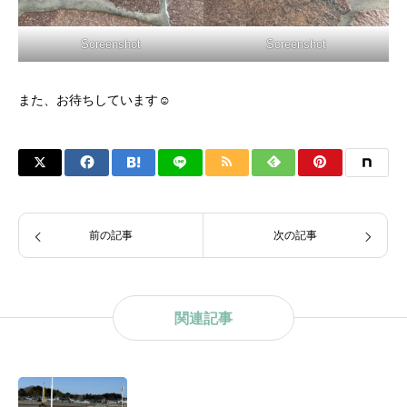
Screenshot
Screenshot
また、お待ちしています☺️
前の記事
次の記事
関連記事