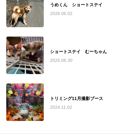
うめくん ショートステイ
2026.06.02
ショートステイ むーちゃん
2025.06.30
トリミング11月撮影ブース
2024.11.02