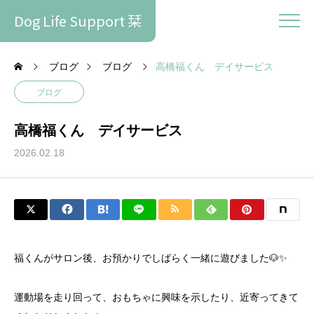
Dog Life Support 栞
ブログ
ブログ
高橋福くん デイサービス
ブログ
高橋福くん デイサービス
2026.02.18
福くんがサロン後、お預かりでしばらく一緒に遊びました🐶✨
運動場を走り回って、おもちゃに興味を示したり、近寄ってきて