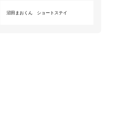
沼田まおくん ショートステイ