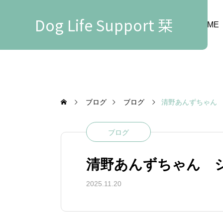
Dog Life Support 栞
HOME
ブログ
ブログ
清野あんずちゃん
ブログ
清野あんずちゃん 
2025.11.20