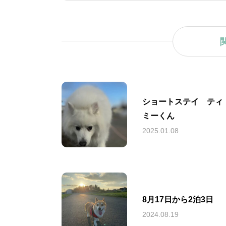
ショートステイ ティ
ミーくん
2025.01.08
8月17日から2泊3日
2024.08.19