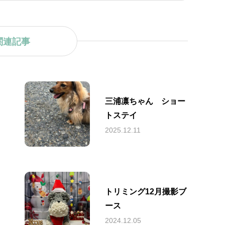
関連記事
三浦凛ちゃん ショー
トステイ
2025.12.11
トリミング12月撮影ブ
ース
2024.12.05