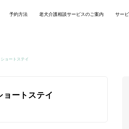
予約方法
老犬介護相談サービスのご案内
サービ
 ショートステイ
ショートステイ