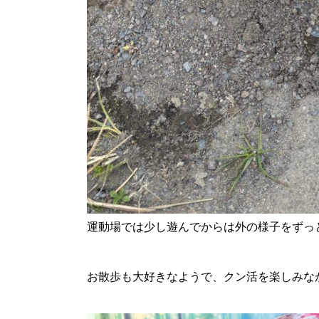
運動場では少し遊んでからは外の様子をずっ
お散歩も大好きなようで、クン活を楽しみな