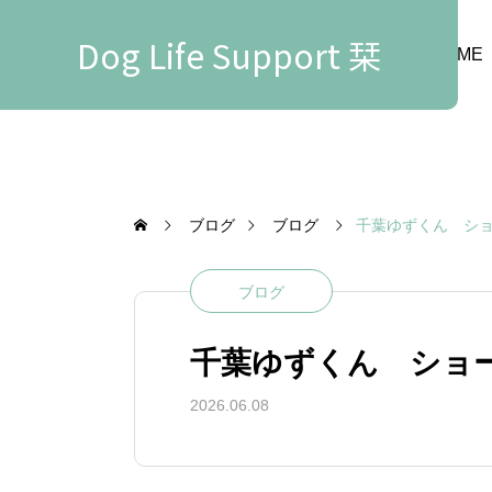
Dog Life Support 栞
HOME
ブログ
ブログ
千葉ゆずくん シ
ブログ
千葉ゆずくん ショ
2026.06.08