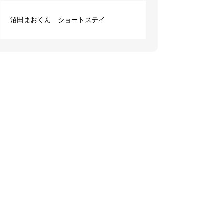
沼田まおくん ショートステイ