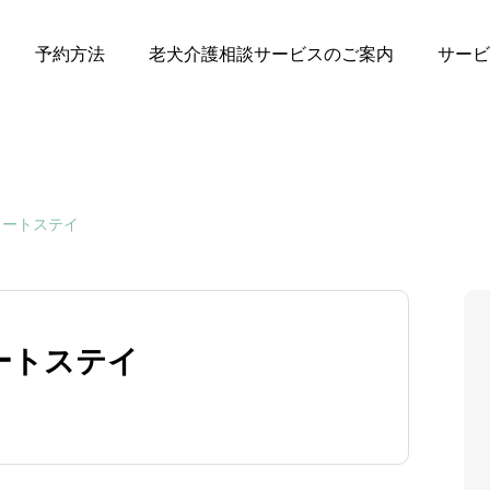
予約方法
老犬介護相談サービスのご案内
サービ
ョートステイ
ートステイ