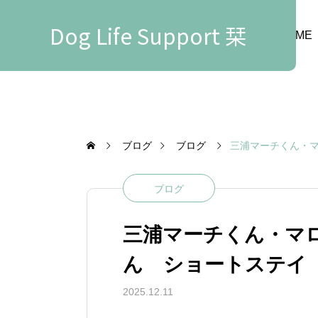
Dog Life Support 栞
HOME
ブログ
ブログ
三浦マーチくん・
ブログ
三浦マーチくん・マ
ん ショートステイ
2025.12.11