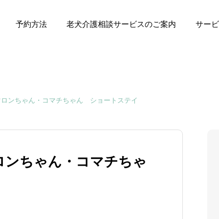
予約方法
老犬介護相談サービスのご案内
サービ
マロンちゃん・コマチちゃん ショートステイ
ロンちゃん・コマチちゃ