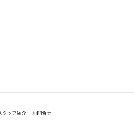
スタッフ紹介
お問合せ