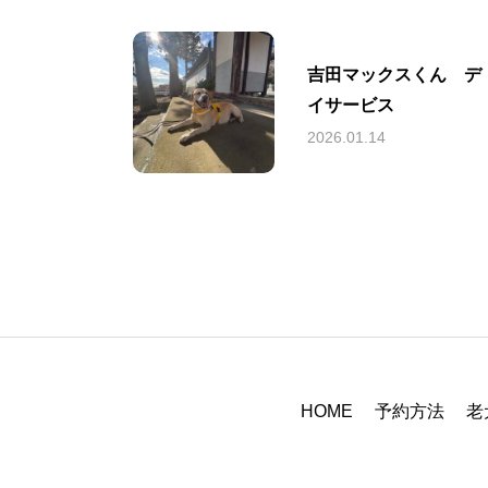
吉田マックスくん デ
イサービス
2026.01.14
HOME
予約方法
老