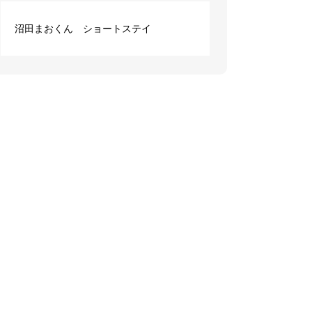
沼田まおくん ショートステイ