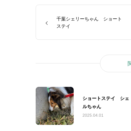
千葉シェリーちゃん ショート
ステイ
ショートステイ シェ
ルちゃん
2025.04.01