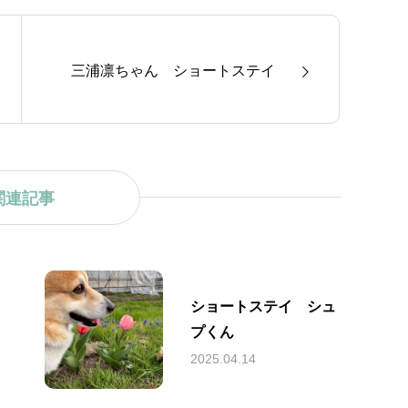
三浦凛ちゃん ショートステイ
関連記事
ショートステイ シュ
プくん
2025.04.14