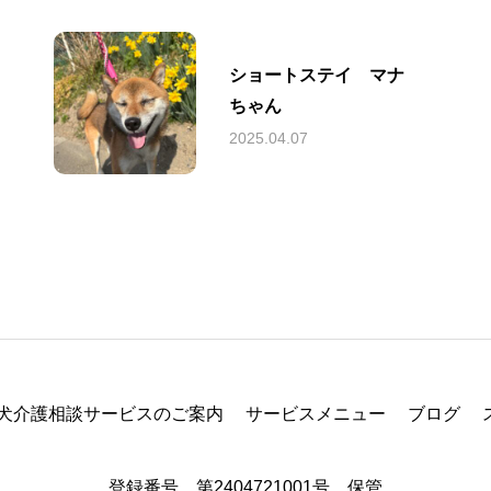
ショートステイ マナ
ちゃん
2025.04.07
犬介護相談サービスのご案内
サービスメニュー
ブログ
登録番号 第2404721001号 保管