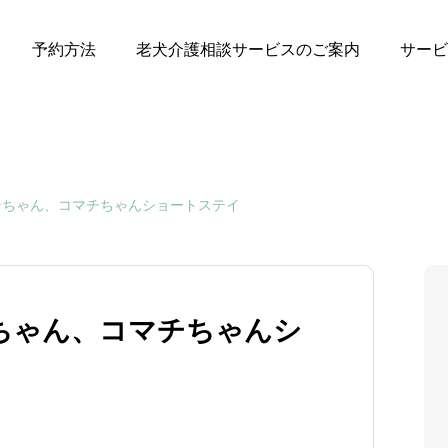
予約方法
老犬介護相談サービスのご案内
サービ
ンちゃん、コマチちゃんショートステイ
ちゃん、コマチちゃんシ