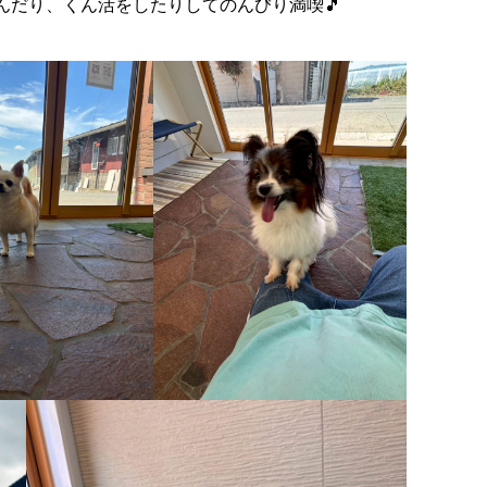
んだり、くん活をしたりしてのんびり満喫🎵