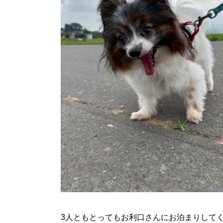
3人ともとってもお利口さんにお泊まりして