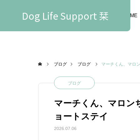
Dog Life Support 栞
HOME
ブログ
ブログ
マーチくん、マロ
ブログ
マーチくん、マロン
ョートステイ
2026.07.06