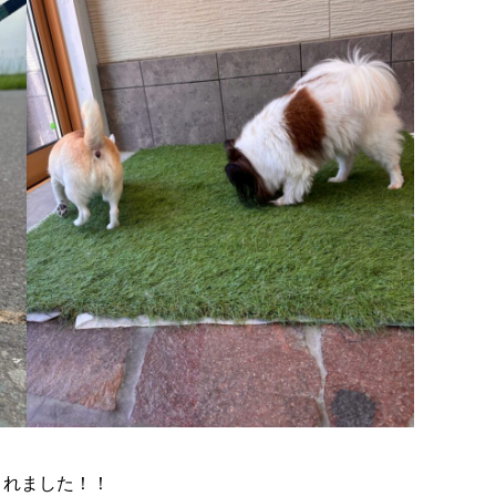
くれました！！