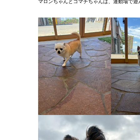
マロンちゃんとコマチちゃんは、運動場で遊