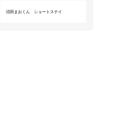
沼田まおくん ショートステイ