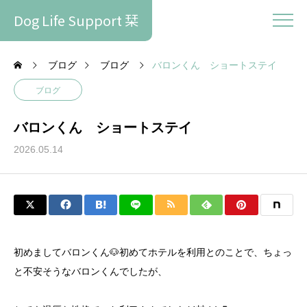
Dog Life Support 栞
ブログ
ブログ
バロンくん ショートステイ
ブログ
バロンくん ショートステイ
2026.05.14
初めましてバロンくん🐶初めてホテルを利用とのことで、ちょっ
と不安そうなバロンくんでしたが、