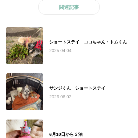
関連記事
ショートステイ ココちゃん・トムくん
2025.04.04
サンジくん ショートステイ
2026.06.02
6月10日から３泊