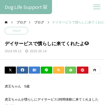
Dog Life Support 栞
ブログ
ブログ
デイサービスで慣らしに来てくれたよ
ブログ
デイサービスで慣らしに来てくれたよ🐶
2024.09.12
2025.05.14
虎王ちゃん 5歳
虎王ちゃんが慣らしにデイサービス1時間体験に来てくれました