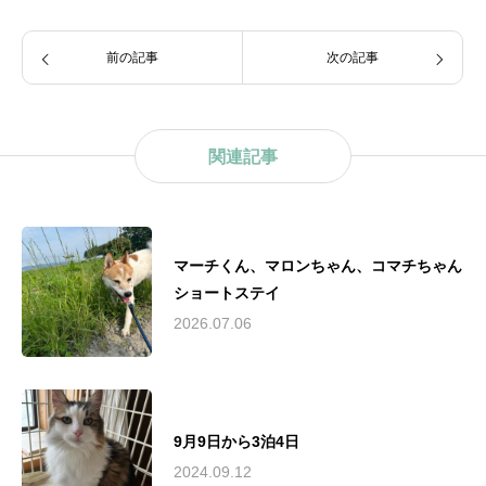
前の記事
次の記事
関連記事
マーチくん、マロンちゃん、コマチちゃん
ショートステイ
2026.07.06
9月9日から3泊4日
2024.09.12