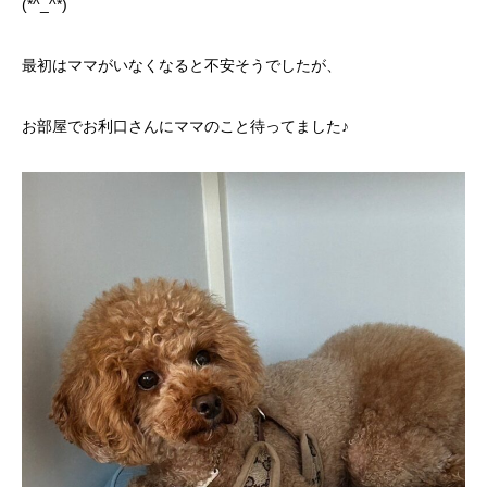
(*^_^*)
最初はママがいなくなると不安そうでしたが、
お部屋でお利口さんにママのこと待ってました♪