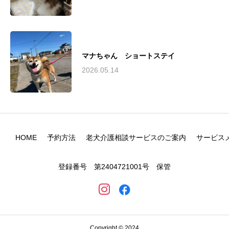
マナちゃん ショートステイ
2026.05.14
HOME
予約方法
老犬介護相談サービスのご案内
サービス
登録番号 第2404721001号 保管
Copyright © 2024