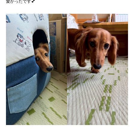
愛かったです💕