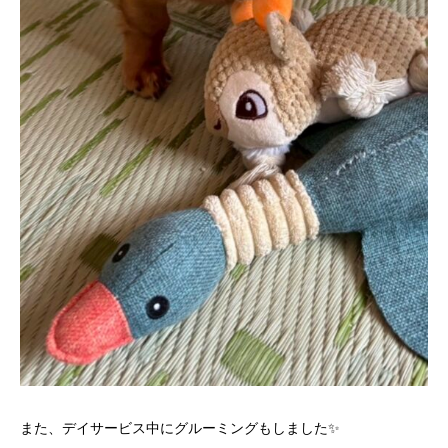
また、デイサービス中にグルーミングもしました✨