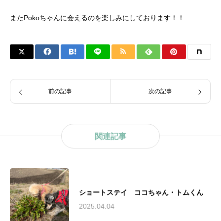
またPokoちゃんに会えるのを楽しみにしております！！
前の記事
次の記事
関連記事
ショートステイ ココちゃん・トムくん
2025.04.04