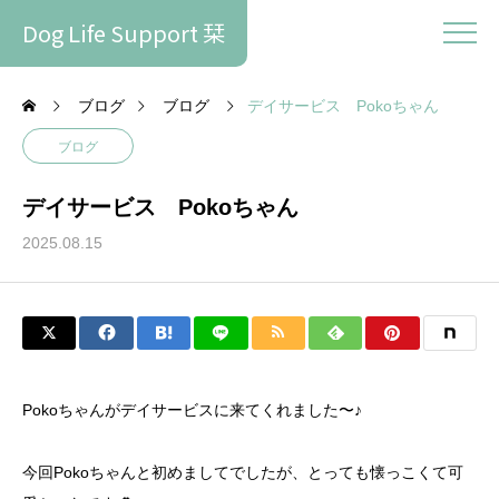
Dog Life Support 栞
ブログ
ブログ
デイサービス Pokoちゃん
ブログ
デイサービス Pokoちゃん
2025.08.15
Pokoちゃんがデイサービスに来てくれました〜♪
今回Pokoちゃんと初めましてでしたが、とっても懐っこくて可