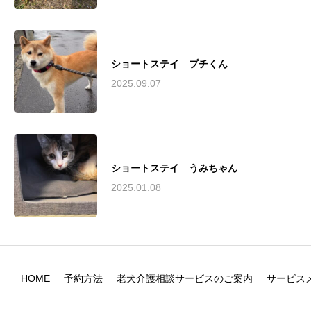
ショートステイ プチくん
2025.09.07
ショートステイ うみちゃん
2025.01.08
HOME
予約方法
老犬介護相談サービスのご案内
サービス