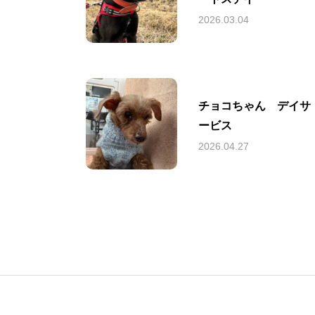
2026.03.04
チョコちゃん デイサ
ービス
2026.04.27