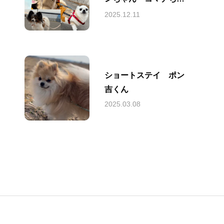
ん ショートステイ
2025.12.11
ショートステイ ポン
吉くん
2025.03.08