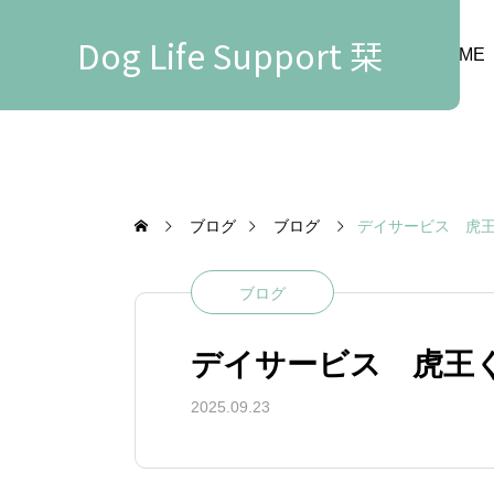
Dog Life Support 栞
HOME
ブログ
ブログ
デイサービス 虎
ブログ
デイサービス 虎王
2025.09.23