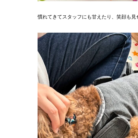
慣れてきてスタッフにも甘えたり、笑顔も見