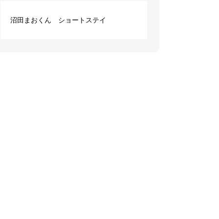
沼田まおくん ショートステイ