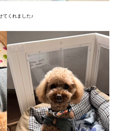
せてくれました♪