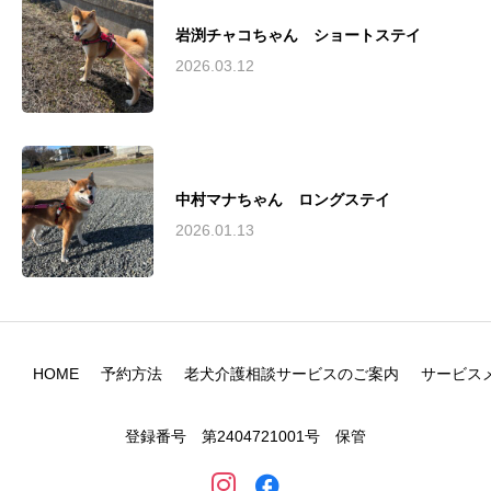
岩渕チャコちゃん ショートステイ
2026.03.12
中村マナちゃん ロングステイ
2026.01.13
HOME
予約方法
老犬介護相談サービスのご案内
サービス
登録番号 第2404721001号 保管