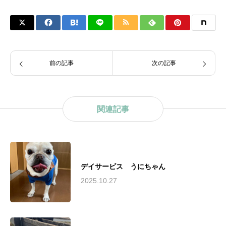
前の記事
次の記事
関連記事
デイサービス うにちゃん
2025.10.27