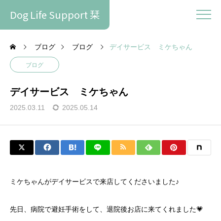
Dog Life Support 栞
ブログ
ブログ
デイサービス ミケちゃん
ブログ
デイサービス ミケちゃん
2025.03.11
2025.05.14
ミケちゃんがデイサービスで来店してくださいました♪
先日、病院で避妊手術をして、退院後お店に来てくれました💗