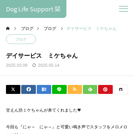
Dog Life Support 栞
ブログ
ブログ
デイサービス ミケちゃん
ブログ
デイサービス ミケちゃん
2025.03.08
2025.05.14
甘えん坊ミケちゃんが来てくれました💗
今回も『にゃ～ にゃ～』と可愛い鳴き声でスタッフをメロメロ