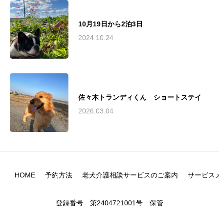
10月19日から2泊3日
2024.10.24
佐々木トランディくん ショートステイ
2026.03.04
HOME
予約方法
老犬介護相談サービスのご案内
サービス
登録番号 第2404721001号 保管