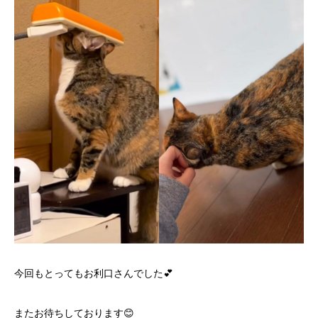
今回もとってもお利口さんでした💕
またお待ちしております😊