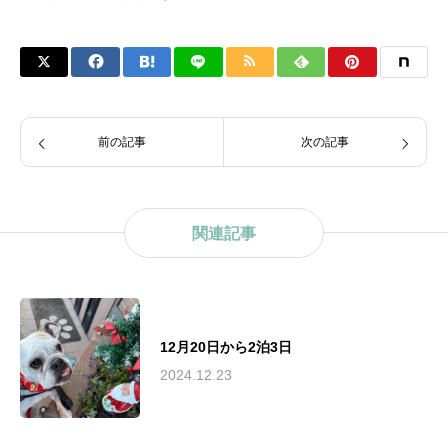
前の記事
次の記事
関連記事
12月20日から2泊3日
2024.12.23