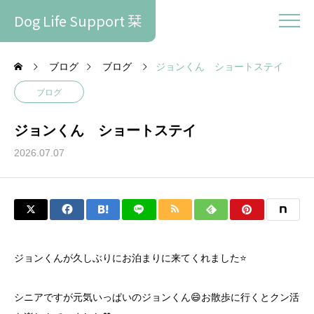
Dog Life Support 栞
ブログ
ブログ
ジョンくん ショートステイ
ブログ
ジョンくん ショートステイ
2026.07.07
ジョンくんが久しぶりにお泊まりに来てくれました⭐️
シニアですが元気いっぱいのジョンくん😄お散歩に行くとクン活