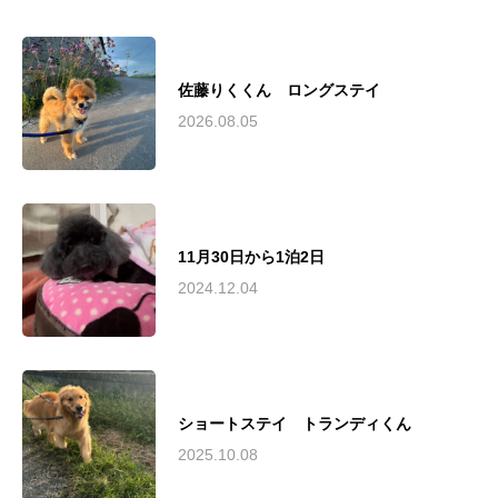
佐藤りくくん ロングステイ
2026.08.05
11月30日から1泊2日
2024.12.04
ショートステイ トランディくん
2025.10.08