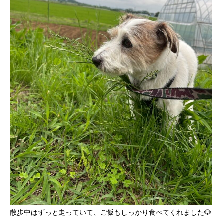
散歩中はずっと走っていて、ご飯もしっかり食べてくれました🐶