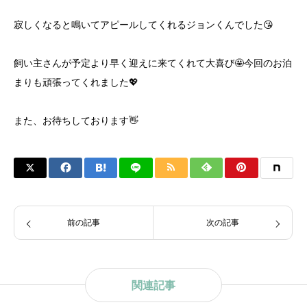
寂しくなると鳴いてアピールしてくれるジョンくんでした😘
飼い主さんが予定より早く迎えに来てくれて大喜び🤩今回のお泊
まりも頑張ってくれました💖
また、お待ちしております👋
前の記事
次の記事
関連記事