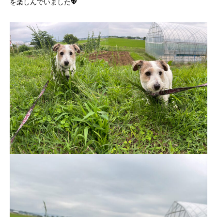
を楽しんでいました💖