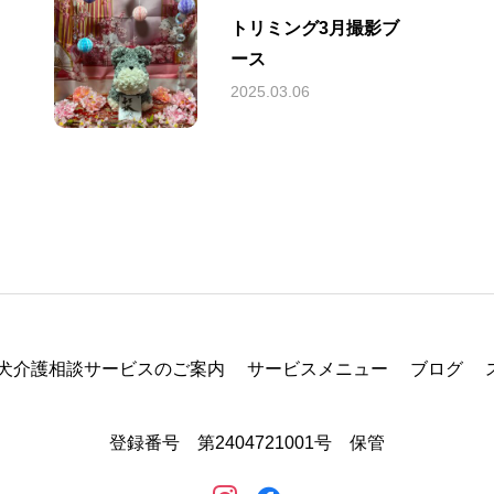
トリミング3月撮影ブ
ース
2025.03.06
犬介護相談サービスのご案内
サービスメニュー
ブログ
登録番号 第2404721001号 保管