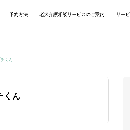
予約方法
老犬介護相談サービスのご案内
サービ
プチくん
チくん