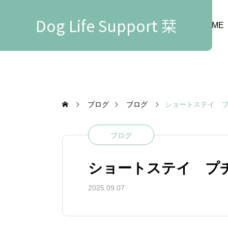
Dog Life Support 栞
HOME
ブログ
ブログ
ショートステイ 
ブログ
ショートステイ プ
2025.09.07