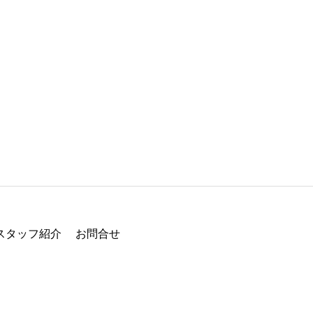
スタッフ紹介
お問合せ