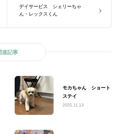
デイサービス シェリーちゃ
ん・レックスくん
関連記事
モカちゃん ショート
ステイ
2025.11.13