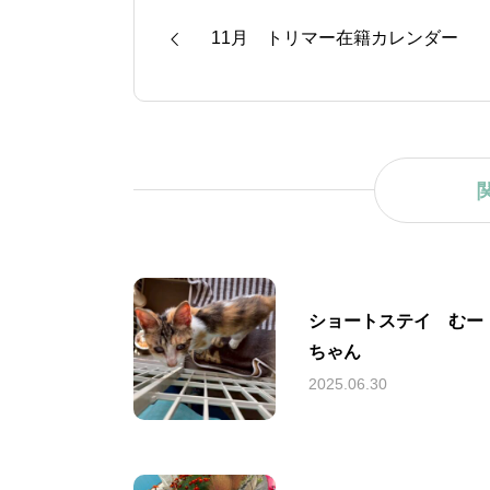
11月 トリマー在籍カレンダー
ショートステイ むー
ちゃん
2025.06.30