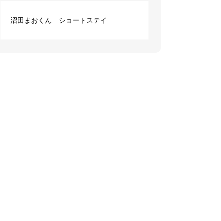
沼田まおくん ショートステイ