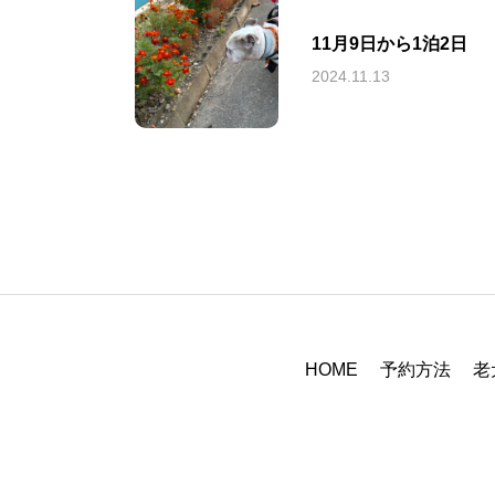
11月9日から1泊2日
2024.11.13
HOME
予約方法
老