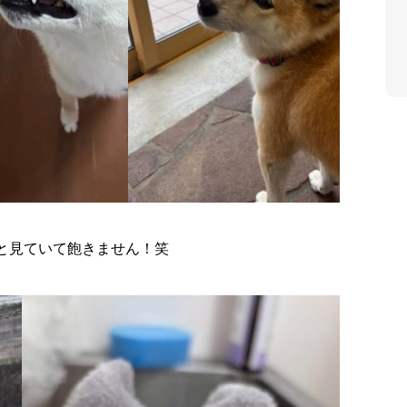
と見ていて飽きません！笑