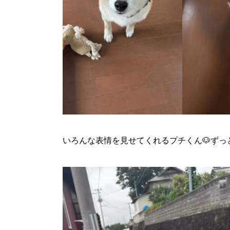
いろんな表情を見せてくれるプチくん🐶ずっ