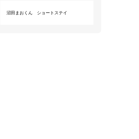
沼田まおくん ショートステイ