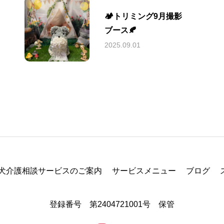
🏕️トリミング9月撮影
ブース🍂
2025.09.01
犬介護相談サービスのご案内
サービスメニュー
ブログ
登録番号 第2404721001号 保管