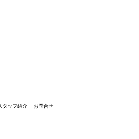
スタッフ紹介
お問合せ