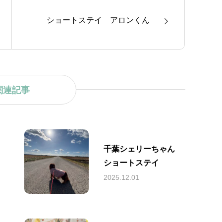
ショートステイ アロンくん
関連記事
千葉シェリーちゃん
ショートステイ
2025.12.01