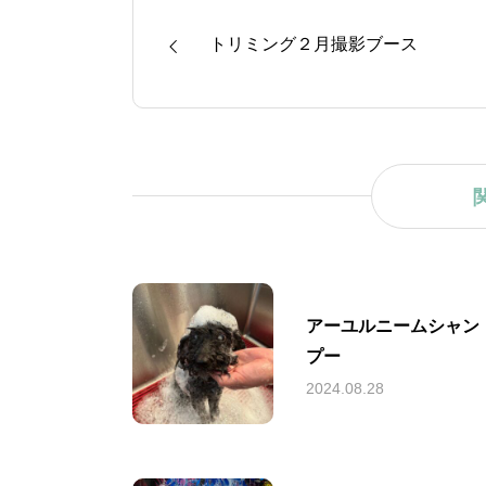
トリミング２月撮影ブース
アーユルニームシャン
プー
2024.08.28