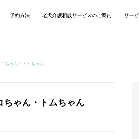
予約方法
老犬介護相談サービスのご案内
サービ
ココちゃん・トムちゃん
コちゃん・トムちゃん