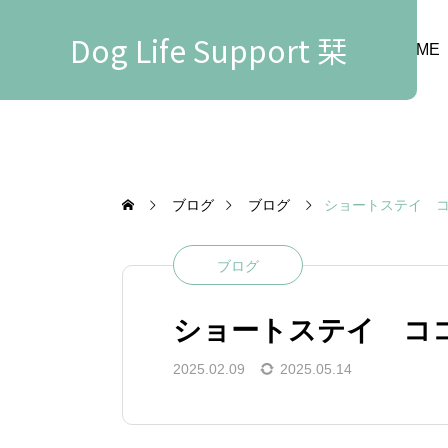
Dog Life Support 栞
HOME
ブログ
ブログ
ショートステイ 
ブログ
ショートステイ コ
2025.02.09
2025.05.14