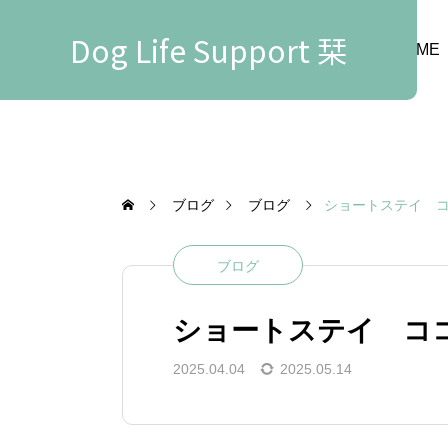
Dog Life Support 栞
HOME
ブログ
ブログ
ショートステイ 
ブログ
ショートステイ コ
2025.04.04
2025.05.14