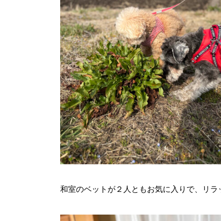
和室のベットが２人ともお気に入りで、リラ