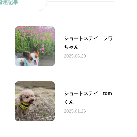
関連記事
ショートステイ フワ
ちゃん
2025.06.29
ショートステイ tom
くん
2025.01.26