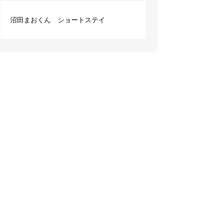
沼田まおくん ショートステイ