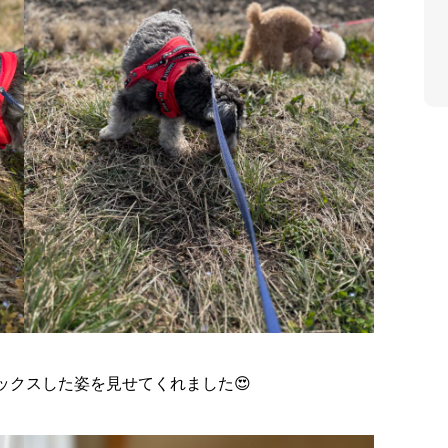
ックスした姿を見せてくれました😍