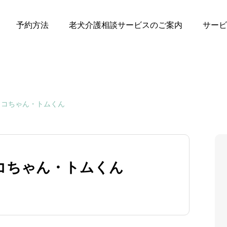
予約方法
老犬介護相談サービスのご案内
サービ
ココちゃん・トムくん
コちゃん・トムくん