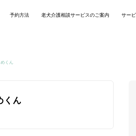
予約方法
老犬介護相談サービスのご案内
サービ
うめくん
めくん