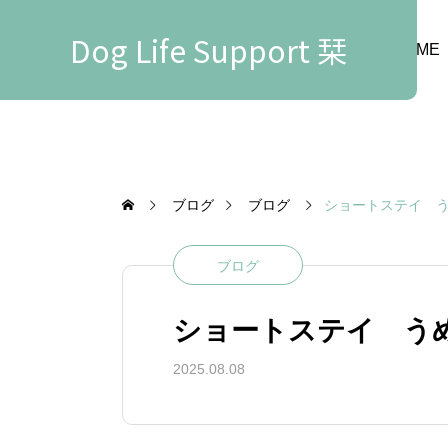
Dog Life Support 栞
HOME
ブログ
ブログ
ショートステイ 
ブログ
ショートステイ う
2025.08.08