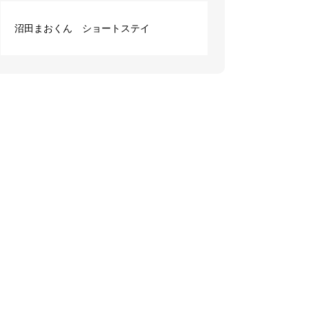
沼田まおくん ショートステイ