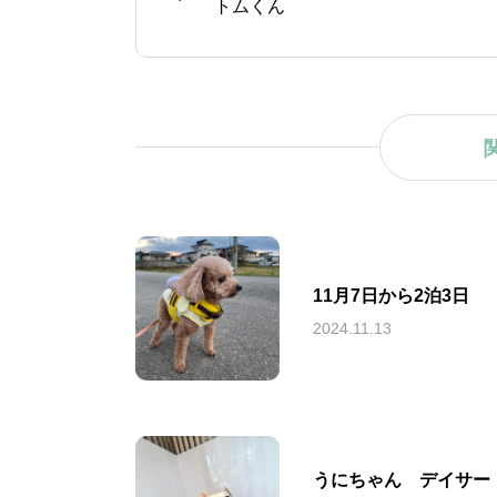
トムくん
11月7日から2泊3日
2024.11.13
うにちゃん デイサー