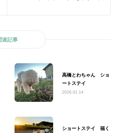
関連記事
高橋とわちゃん ショ
ートステイ
2026.01.14
ショートステイ 福く