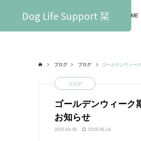
Dog Life Support 栞
HOME
ブログ
ブログ
ゴールデンウィー
ブログ
ゴールデンウィーク
お知らせ
2025.04.06
2025.05.14