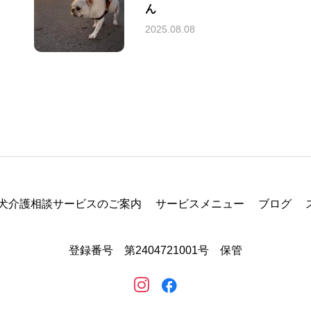
ん
2025.08.08
犬介護相談サービスのご案内
サービスメニュー
ブログ
登録番号 第2404721001号 保管