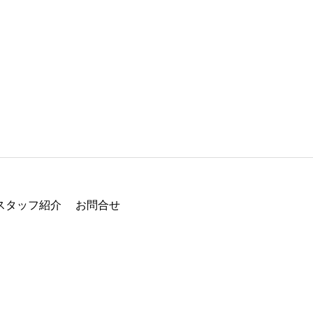
スタッフ紹介
お問合せ