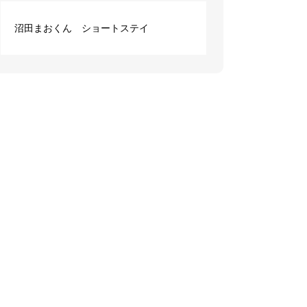
沼田まおくん ショートステイ