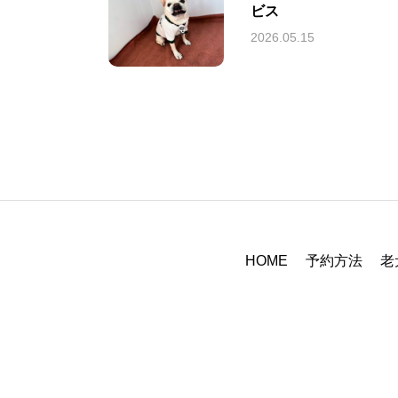
ビス
2026.05.15
HOME
予約方法
老