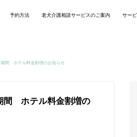
予約方法
老犬介護相談サービスのご案内
サービ
ク期間 ホテル料金割増のお知らせ
期間 ホテル料金割増の