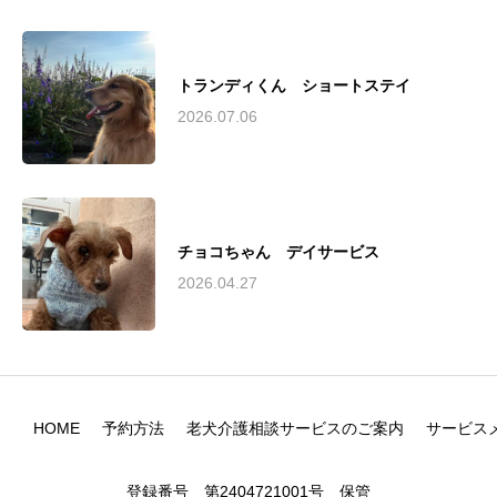
トランディくん ショートステイ
2026.07.06
チョコちゃん デイサービス
2026.04.27
HOME
予約方法
老犬介護相談サービスのご案内
サービス
登録番号 第2404721001号 保管