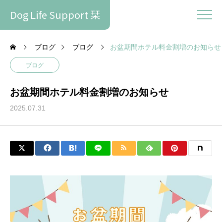
Dog Life Support 栞
ブログ
ブログ
お盆期間ホテル料金割増のお知らせ
ブログ
お盆期間ホテル料金割増のお知らせ
2025.07.31