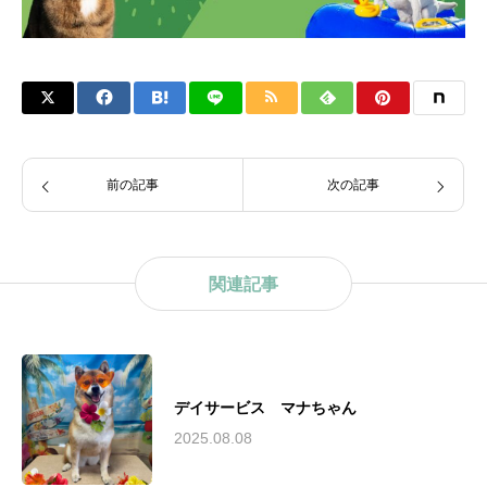
前の記事
次の記事
関連記事
デイサービス マナちゃん
2025.08.08