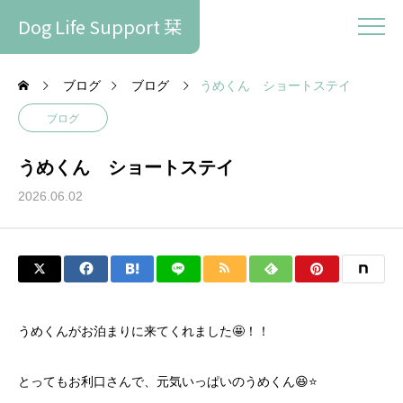
Dog Life Support 栞
ブログ
ブログ
うめくん ショートステイ
ブログ
うめくん ショートステイ
2026.06.02
うめくんがお泊まりに来てくれました🤩！！
とってもお利口さんで、元気いっぱいのうめくん😆⭐️