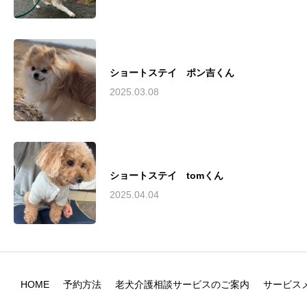
ショートステイ ポン吉くん
2025.03.08
ショートステイ tomくん
2025.04.04
HOME
予約方法
老犬介護相談サービスのご案内
サービス