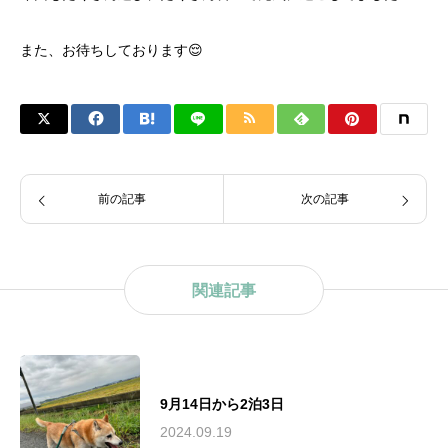
また、お待ちしております😌
前の記事
次の記事
関連記事
9月14日から2泊3日
2024.09.19