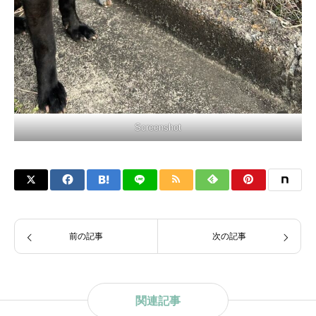
Screenshot
前の記事
次の記事
関連記事