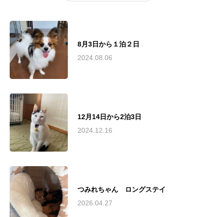
8月3日から１泊２日
2024.08.06
12月14日から2泊3日
2024.12.16
つみれちゃん ロングステイ
2026.04.27