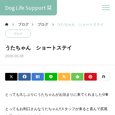
Dog Life Support 栞
ブログ
ブログ
うたちゃん ショートステイ
ブログ
うたちゃん ショートステイ
2026.05.08
とっても久しぶりにうたちゃんがお泊まりに来てくれました🐶❣️
とってもお利口さんなうたちゃん‼️スタッフが来ると喜んで尻尾